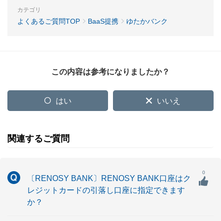
カテゴリ
よくあるご質問TOP
BaaS提携
ゆたかバンク
この内容は参考になりましたか？
はい
いいえ
関連するご質問
0
〔RENOSY BANK〕RENOSY BANK口座はク
レジットカードの引落し口座に指定できます
か？