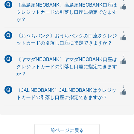
0
〔高島屋NEOBANK〕高島屋NEOBANK口座は
クレジットカードの引落し口座に指定できます
か？
1
〔おうちバンク〕おうちバンクの口座をクレジ
ットカードの引落し口座に指定できますか？
0
〔ヤマダNEOBANK〕ヤマダNEOBANK口座は
クレジットカードの引落し口座に指定できます
か？
2
〔JAL NEOBANK〕JAL NEOBANKはクレジッ
トカードの引落し口座に指定できますか？
戻る