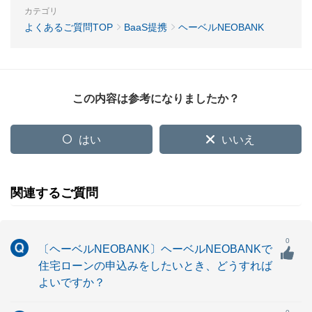
カテゴリ
よくあるご質問TOP
BaaS提携
ヘーベルNEOBANK
この内容は参考になりましたか？
はい
いいえ
関連するご質問
0
〔ヘーベルNEOBANK〕ヘーベルNEOBANKで
住宅ローンの申込みをしたいとき、どうすれば
よいですか？