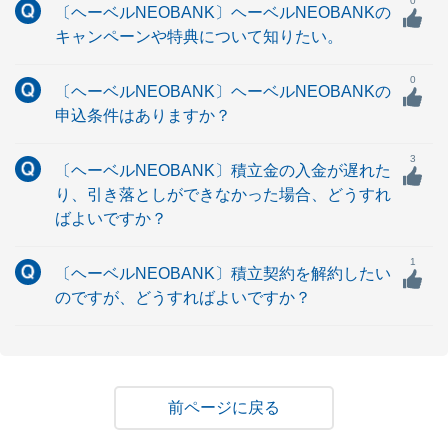
0
〔ヘーベルNEOBANK〕ヘーベルNEOBANKの
キャンペーンや特典について知りたい。
0
〔ヘーベルNEOBANK〕ヘーベルNEOBANKの
申込条件はありますか？
3
〔ヘーベルNEOBANK〕積立金の入金が遅れた
り、引き落としができなかった場合、どうすれ
ばよいですか？
1
〔ヘーベルNEOBANK〕積立契約を解約したい
のですが、どうすればよいですか？
戻る