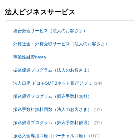
法人ビジネスサービス
総合振込サービス（法人のお客さま）
外貨送金・外貨受取サービス（法人のお客さま）
事業性融資dayta
振込優遇プログラム（法人のお客さま）
法人口座 ドコモSMTBネット銀行アプリ
(3件)
振込優遇プログラム（振込手数料無料）
振込手数料無料回数（法人のお客さま）
(1件)
振込優遇プログラム（振込手数料優遇）
(7件)
振込入金専用口座（バーチャル口座）
(11件)