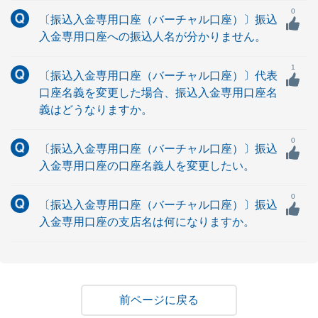
0
〔振込入金専用口座（バーチャル口座）〕振込
入金専用口座への振込人名が分かりません。
1
〔振込入金専用口座（バーチャル口座）〕代表
口座名義を変更した場合、振込入金専用口座名
義はどうなりますか。
0
〔振込入金専用口座（バーチャル口座）〕振込
入金専用口座の口座名義人を変更したい。
0
〔振込入金専用口座（バーチャル口座）〕振込
入金専用口座の支店名は何になりますか。
戻る