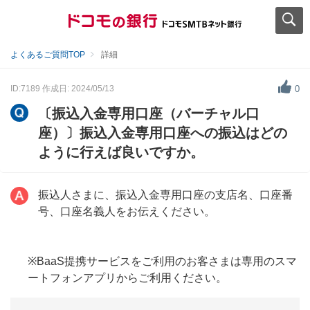
よくあるご質問TOP
詳細
ID:7189
作成日: 2024/05/13
0
〔振込入金専用口座（バーチャル口
座）〕振込入金専用口座への振込はどの
ように行えば良いですか。
振込人さまに、振込入金専用口座の支店名、口座番
号、口座名義人をお伝えください。
※BaaS提携サービスをご利用のお客さまは専用のスマ
ートフォンアプリからご利用ください。