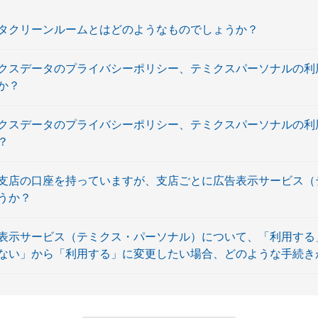
タクリーンルームとはどのようなものでしょうか？
クスデータのプライバシーポリシー、テミクスパーソナルの利
か？
クスデータのプライバシーポリシー、テミクスパーソナルの利
？
支店の口座を持っていますが、支店ごとに広告表示サービス（
うか？
表示サービス（テミクス・パーソナル）について、「利用する
ない」から「利用する」に変更したい場合、どのような手続き