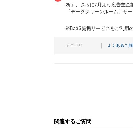
析」、さらに7月より広告主企
「データクリーンルーム」サー
※BaaS提携サービスをご利
カテゴリ
よくあるご質
関連するご質問