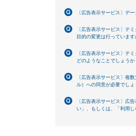
〔広告表示サービス〕デー
〔広告表示サービス〕テミ
目的の変更は行っています
〔広告表示サービス〕テミ
どのようなことでしょうか
〔広告表示サービス〕複数
ル）への同意が必要でしょ
〔広告表示サービス〕広告
い」、もしくは、「利用し