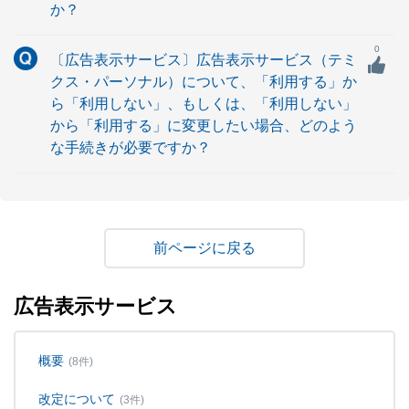
か？
0
〔広告表示サービス〕広告表示サービス（テミ
クス・パーソナル）について、「利用する」か
ら「利用しない」、もしくは、「利用しない」
から「利用する」に変更したい場合、どのよう
な手続きが必要ですか？
戻る
広告表示サービス
概要
(8件)
改定について
(3件)