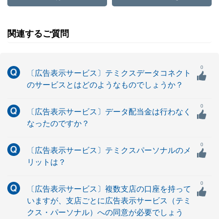
関連するご質問
0
〔広告表示サービス〕テミクスデータコネクト
のサービスとはどのようなものでしょうか？
0
〔広告表示サービス〕データ配当金は行わなく
なったのですか？
0
〔広告表示サービス〕テミクスパーソナルのメ
リットは？
0
〔広告表示サービス〕複数支店の口座を持って
いますが、支店ごとに広告表示サービス（テミ
クス・パーソナル）への同意が必要でしょう