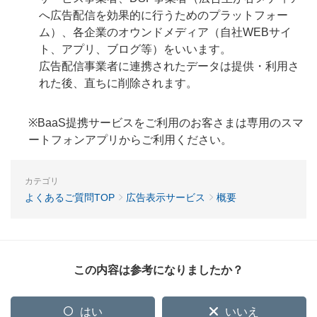
へ広告配信を効果的に行うためのプラットフォー
ム）、各企業のオウンドメディア（自社WEBサイ
ト、アプリ、ブログ等）をいいます。
広告配信事業者に連携されたデータは提供・利用さ
れた後、直ちに削除されます。
※BaaS提携サービスをご利用のお客さまは専用のスマ
ートフォンアプリからご利用ください。
カテゴリ
よくあるご質問TOP
広告表示サービス
概要
この内容は参考になりましたか？
はい
いいえ