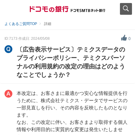
よくあるご質問TOP
詳細
ID:7173
作成日: 2024/05/08
0
〔広告表示サービス〕テミクスデータの
プライバシーポリシー、テミクスパーソ
ナルの利用規約の改定の理由はどのよう
なことでしょうか？
本改定は、お客さまに最適かつ安心な情報提供を行
うために、株式会社テミクス・データでサービスの
一部見直しを行い、その内容を反映したものとなり
ます。
なお、この改定に伴い、お客さまより取得する個人
情報や利用目的に実質的な変更は発生いたしませ