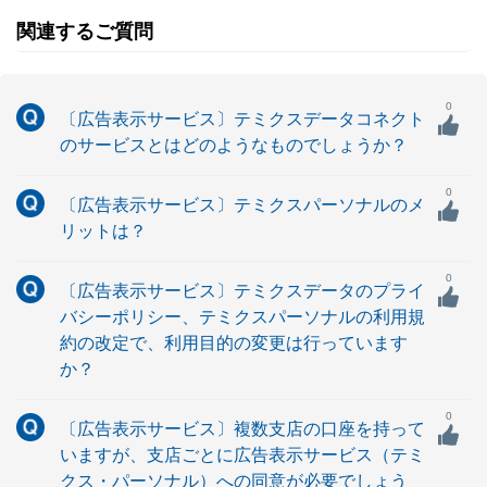
関連するご質問
0
〔広告表示サービス〕テミクスデータコネクト
のサービスとはどのようなものでしょうか？
0
〔広告表示サービス〕テミクスパーソナルのメ
リットは？
0
〔広告表示サービス〕テミクスデータのプライ
バシーポリシー、テミクスパーソナルの利用規
約の改定で、利用目的の変更は行っています
か？
0
〔広告表示サービス〕複数支店の口座を持って
いますが、支店ごとに広告表示サービス（テミ
クス・パーソナル）への同意が必要でしょう