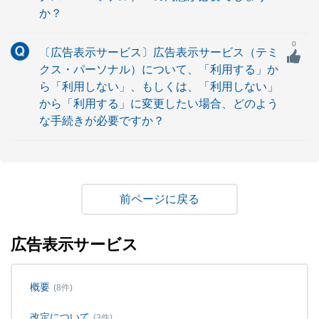
か？
0
〔広告表示サービス〕広告表示サービス（テミ
クス・パーソナル）について、「利用する」か
ら「利用しない」、もしくは、「利用しない」
から「利用する」に変更したい場合、どのよう
な手続きが必要ですか？
戻る
広告表示サービス
概要
(8件)
改定について
(3件)