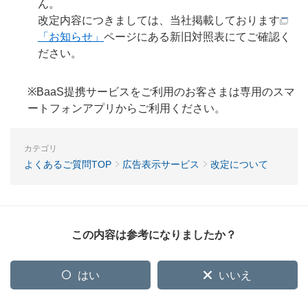
ん。
改定内容につきましては、当社掲載しております
「お知らせ」
ページにある新旧対照表にてご確認く
ださい。
※BaaS提携サービスをご利用のお客さまは専用のスマ
ートフォンアプリからご利用ください。
カテゴリ
よくあるご質問TOP
広告表示サービス
改定について
この内容は参考になりましたか？
はい
いいえ