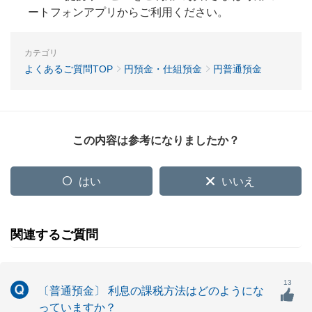
ートフォンアプリからご利用ください。
カテゴリ
よくあるご質問TOP
円預金・仕組預金
円普通預金
この内容は参考になりましたか？
はい
いいえ
関連するご質問
13
〔普通預金〕 利息の課税方法はどのようにな
っていますか？