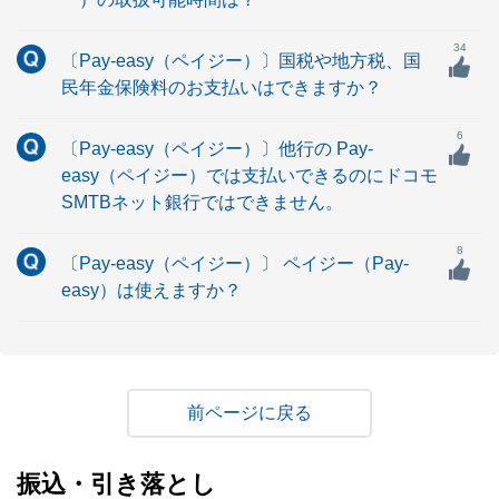
34
〔Pay-easy（ペイジー）〕国税や地方税、国
民年金保険料のお支払いはできますか？
6
〔Pay-easy（ペイジー）〕他行の Pay-
easy（ペイジー）では支払いできるのにドコモ
SMTBネット銀行ではできません。
8
〔Pay-easy（ペイジー）〕 ペイジー（Pay-
easy）は使えますか？
戻る
振込・引き落とし