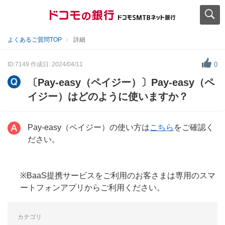
よくあるご質問TOP
詳細
ID:7149
作成日: 2024/04/11
0
〔Pay-easy（ペイジー）〕Pay-easy（ペ
イジー）はどのように使いますか？
Pay-easy（ペイジー）の使い方は
こちら
をご確認く
ださい。
※BaaS提携サービスをご利用のお客さまは専用のスマ
ートフォンアプリからご利用ください。
カテゴリ