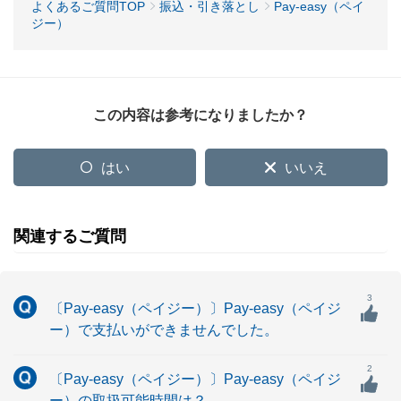
よくあるご質問TOP
振込・引き落とし
Pay-easy（ペイ
ジー）
この内容は参考になりましたか？
はい
いいえ
関連するご質問
3
〔Pay-easy（ペイジー）〕Pay-easy（ペイジ
ー）で支払いができませんでした。
2
〔Pay-easy（ペイジー）〕Pay-easy（ペイジ
ー）の取扱可能時間は？