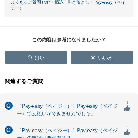
よくあるご質問TOP
振込・引き落とし
Pay-easy（ペイ
ジー）
この内容は参考になりましたか？
はい
いいえ
関連するご質問
3
〔Pay-easy（ペイジー）〕Pay-easy（ペイジ
ー）で支払いができませんでした。
2
〔Pay-easy（ペイジー）〕Pay-easy（ペイジ
ー）の取扱可能時間は？