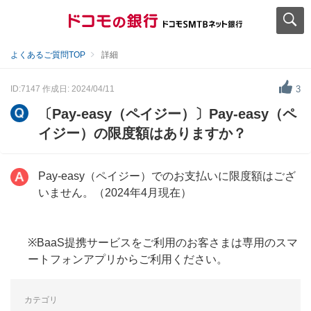
よくあるご質問TOP
詳細
ID:7147
作成日: 2024/04/11
3
〔Pay-easy（ペイジー）〕Pay-easy（ペ
イジー）の限度額はありますか？
Pay-easy（ペイジー）でのお支払いに限度額はござ
いません。（2024年4月現在）
※BaaS提携サービスをご利用のお客さまは専用のスマ
ートフォンアプリからご利用ください。
カテゴリ