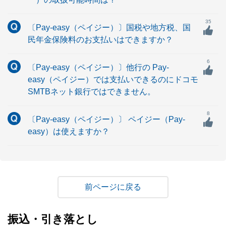
35
〔Pay-easy（ペイジー）〕国税や地方税、国
民年金保険料のお支払いはできますか？
6
〔Pay-easy（ペイジー）〕他行の Pay-
easy（ペイジー）では支払いできるのにドコモ
SMTBネット銀行ではできません。
8
〔Pay-easy（ペイジー）〕 ペイジー（Pay-
easy）は使えますか？
戻る
振込・引き落とし