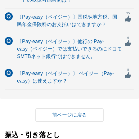
35
〔Pay-easy（ペイジー）〕国税や地方税、国
民年金保険料のお支払いはできますか？
6
〔Pay-easy（ペイジー）〕他行の Pay-
easy（ペイジー）では支払いできるのにドコモ
SMTBネット銀行ではできません。
8
〔Pay-easy（ペイジー）〕 ペイジー（Pay-
easy）は使えますか？
戻る
振込・引き落とし