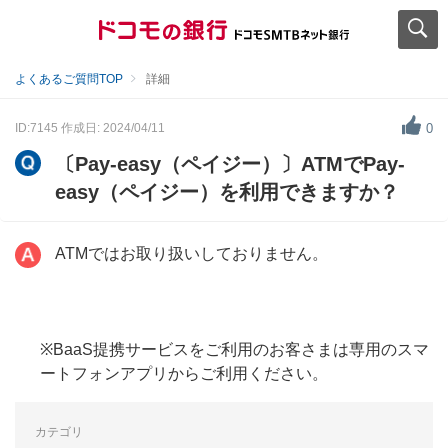
よくあるご質問TOP
詳細
ID:7145
作成日: 2024/04/11
0
〔Pay-easy（ペイジー）〕ATMでPay-
easy（ペイジー）を利用できますか？
ATMではお取り扱いしておりません。
※BaaS提携サービスをご利用のお客さまは専用のスマ
ートフォンアプリからご利用ください。
カテゴリ