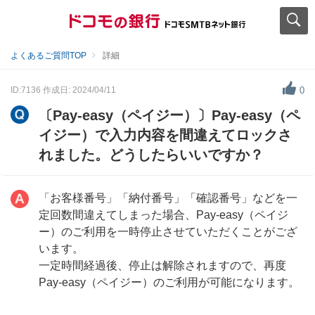
よくあるご質問TOP
詳細
ID:7136
作成日: 2024/04/11
0
〔Pay-easy（ペイジー）〕Pay-easy（ペ
イジー）で入力内容を間違えてロックさ
れました。どうしたらいいですか？
「お客様番号」「納付番号」「確認番号」などを一
定回数間違えてしまった場合、Pay-easy（ペイジ
ー）のご利用を一時停止させていただくことがござ
います。
一定時間経過後、停止は解除されますので、再度
Pay-easy（ペイジー）のご利用が可能になります。