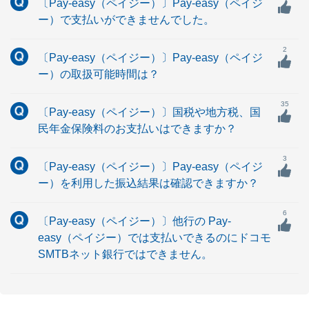
〔Pay-easy（ペイジー）〕Pay-easy（ペイジ
ー）で支払いができませんでした。
2
〔Pay-easy（ペイジー）〕Pay-easy（ペイジ
ー）の取扱可能時間は？
35
〔Pay-easy（ペイジー）〕国税や地方税、国
民年金保険料のお支払いはできますか？
3
〔Pay-easy（ペイジー）〕Pay-easy（ペイジ
ー）を利用した振込結果は確認できますか？
6
〔Pay-easy（ペイジー）〕他行の Pay-
easy（ペイジー）では支払いできるのにドコモ
SMTBネット銀行ではできません。