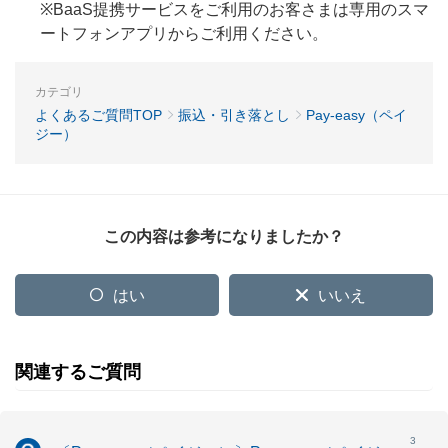
※BaaS提携サービスをご利用のお客さまは専用のスマ
ートフォンアプリからご利用ください。
カテゴリ
よくあるご質問TOP
振込・引き落とし
Pay-easy（ペイ
ジー）
この内容は参考になりましたか？
はい
いいえ
関連するご質問
3