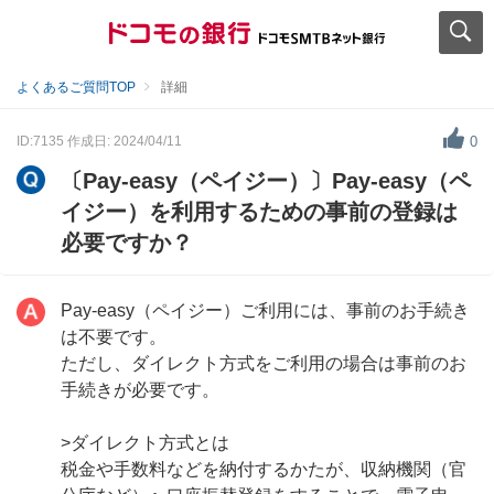
よくあるご質問TOP
詳細
ID:7135
作成日: 2024/04/11
0
〔Pay-easy（ペイジー）〕Pay-easy（ペ
イジー）を利用するための事前の登録は
必要ですか？
Pay-easy（ペイジー）ご利用には、事前のお手続き
は不要です。
ただし、ダイレクト方式をご利用の場合は事前のお
手続きが必要です。
>ダイレクト方式とは
税金や手数料などを納付するかたが、収納機関（官