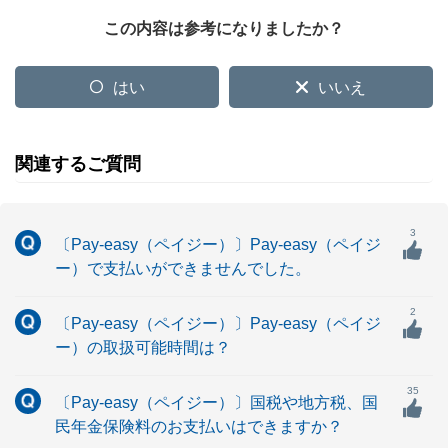
この内容は参考になりましたか？
はい
いいえ
関連するご質問
3
〔Pay-easy（ペイジー）〕Pay-easy（ペイジ
ー）で支払いができませんでした。
2
〔Pay-easy（ペイジー）〕Pay-easy（ペイジ
ー）の取扱可能時間は？
35
〔Pay-easy（ペイジー）〕国税や地方税、国
民年金保険料のお支払いはできますか？