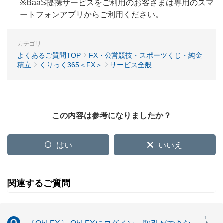
※BaaS提携サービスをご利用のお客さまは専用のスマ
ートフォンアプリからご利用ください。
カテゴリ
よくあるご質問TOP
FX・公営競技・スポーツくじ・純金
積立
くりっく365＜FX＞
サービス全般
この内容は参考になりましたか？
はい
いいえ
関連するご質問
1