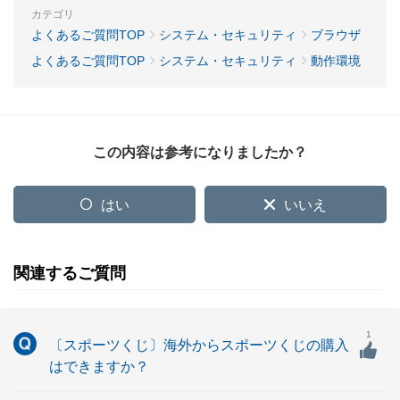
カテゴリ
よくあるご質問TOP
システム・セキュリティ
ブラウザ
よくあるご質問TOP
システム・セキュリティ
動作環境
この内容は参考になりましたか？
はい
いいえ
関連するご質問
1
〔スポーツくじ〕海外からスポーツくじの購入
はできますか？