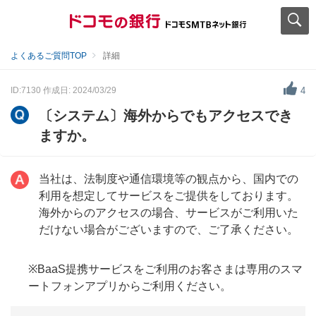
よくあるご質問TOP
詳細
ID:7130
作成日: 2024/03/29
4
〔システム〕海外からでもアクセスでき
ますか。
当社は、法制度や通信環境等の観点から、国内での
利用を想定してサービスをご提供をしております。
海外からのアクセスの場合、サービスがご利用いた
だけない場合がございますので、ご了承ください。
※BaaS提携サービスをご利用のお客さまは専用のスマ
ートフォンアプリからご利用ください。