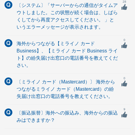
28
〔システム〕「サーバーからの通信がタイムア
ウトしました。この状態が続く場合は、しばら
くしてから再度アクセスしてください。 」と
いうエラーメッセージが表示されます。
0
海外からつながる【ミライノ カード
Business】、【ミライノ カード Business ライ
ト】の紛失届け出窓口の電話番号を教えてくだ
さい。
0
〔ミライノ カード（Mastercard）〕 海外から
つながるミライノ カード（Mastercard）の紛
失届け出窓口の電話番号を教えてください。
9
〔振込振替〕海外への振込み、海外からの振込
みはできますか？