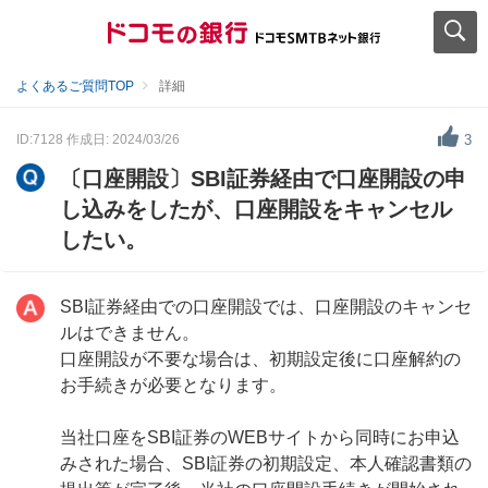
よくあるご質問TOP
詳細
ID:7128
作成日: 2024/03/26
3
〔口座開設〕SBI証券経由で口座開設の申
し込みをしたが、口座開設をキャンセル
したい。
SBI証券経由での口座開設では、口座開設のキャンセ
ルはできません。
口座開設が不要な場合は、初期設定後に口座解約の
お手続きが必要となります。
当社口座をSBI証券のWEBサイトから同時にお申込
みされた場合、SBI証券の初期設定、本人確認書類の