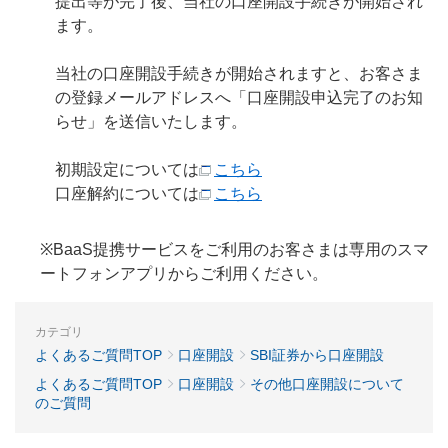
提出等が完了後、当社の口座開設手続きが開始され
ます。
当社の口座開設手続きが開始されますと、お客さま
の登録メールアドレスへ「口座開設申込完了のお知
らせ」を送信いたします。
初期設定については
こちら
口座解約については
こちら
※BaaS提携サービスをご利用のお客さまは専用のスマ
ートフォンアプリからご利用ください。
カテゴリ
よくあるご質問TOP
口座開設
SBI証券から口座開設
よくあるご質問TOP
口座開設
その他口座開設について
のご質問