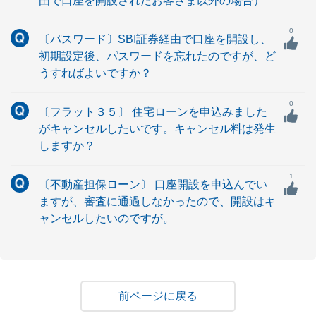
由で口座を開設されたお客さま以外の場合）
0
〔パスワード〕SBI証券経由で口座を開設し、
初期設定後、パスワードを忘れたのですが、ど
うすればよいですか？
0
〔フラット３５〕 住宅ローンを申込みました
がキャンセルしたいです。キャンセル料は発生
しますか？
1
〔不動産担保ローン〕 口座開設を申込んでい
ますが、審査に通過しなかったので、開設はキ
ャンセルしたいのですが。
戻る