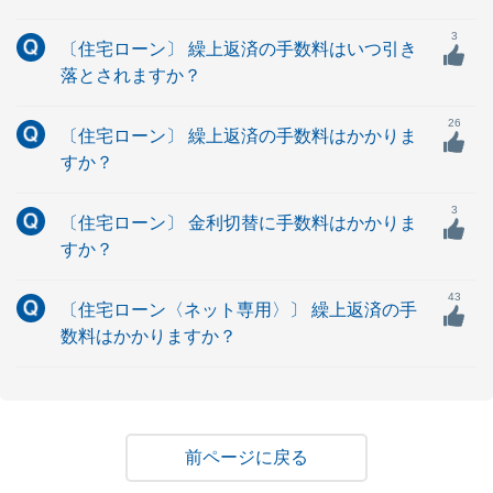
3
〔住宅ローン〕 繰上返済の手数料はいつ引き
落とされますか？
26
〔住宅ローン〕 繰上返済の手数料はかかりま
すか？
3
〔住宅ローン〕 金利切替に手数料はかかりま
すか？
43
〔住宅ローン〈ネット専用〉〕 繰上返済の手
数料はかかりますか？
戻る