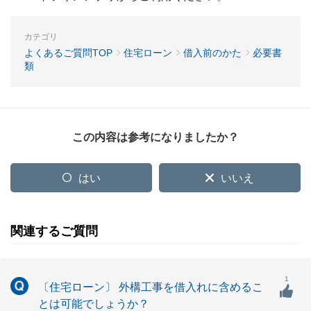
カテゴリ
よくあるご質問TOP
住宅ローン
借入前のかた
必要書
類
この内容は参考になりましたか？
はい
いいえ
関連するご質問
1
〔住宅ローン〕 外構工事を借入れに含めるこ
とは可能でしょうか？