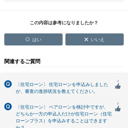
この内容は参考になりましたか？
はい
いいえ
関連するご質問
3
〔住宅ローン〕 住宅ローンを申込みしました
が、審査の進捗状況を教えてください。
0
〔住宅ローン〕 ペアローンを検討中ですが、
どちらか一方の申込人だけが住宅ローン（住宅
ローンプラス）を申込みすることはできます
か？