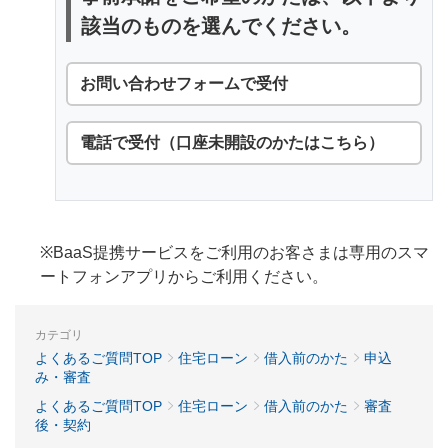
該当のものを選んでください。
お問い合わせフォームで受付
電話で受付（口座未開設のかたはこちら）
※BaaS提携サービスをご利用のお客さまは専用のスマ
ートフォンアプリからご利用ください。
カテゴリ
よくあるご質問TOP
住宅ローン
借入前のかた
申込
み・審査
よくあるご質問TOP
住宅ローン
借入前のかた
審査
後・契約