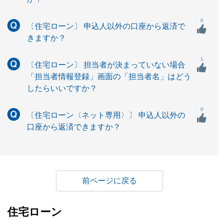
0
〔住宅ローン〕 申込人以外の口座から返済で
きますか？
1
〔住宅ローン〕 担当者が決まっていない場合
「担当者情報登録」画面の「担当者名」はどう
したらいいですか？
0
〔住宅ローン〈ネット専用〉〕 申込人以外の
口座から返済できますか？
戻る
住宅ローン