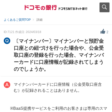
よくあるご質問TOP
詳細
ID:7121
作成日: 2024/03/18
2
〔マイナンバー〕マイナンバーと預貯金
口座との紐づけを行った場合や、公金受
取口座の登録を行った場合、マイナンバ
ーカードに口座情報が記録されてしまう
のでしょうか。
マイナンバーカードに口座情報（公金受取口座含
む）が記録されることはありません。
※BaaS提携サービスをご利用のお客さまは専用のスマ