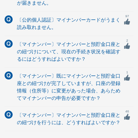
が届きません。
97
〔公的個人認証〕マイナンバーカードがうまく
読み取れません。
2
〔マイナンバー〕マイナンバーと預貯金口座と
の紐づけについて、現在の手続き状況を確認す
るにはどうすればよいですか？
1
〔マイナンバー〕既にマイナンバーと預貯金口
座との紐づけが完了していますが、口座の登録
情報（住所等）に変更があった場合、あらため
てマイナンバーの申告が必要ですか？
46
〔マイナンバー〕マイナンバーと預貯金口座と
の紐づけを行うには、どうすればよいですか？