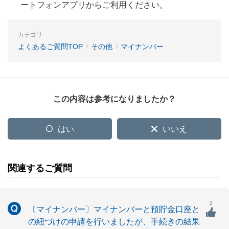
ートフォンアプリからご利用ください。
カテゴリ
よくあるご質問TOP
その他
マイナンバー
この内容は参考になりましたか？
はい
いいえ
関連するご質問
2
〔マイナンバー〕マイナンバーと預貯金口座と
の紐づけの申請を行いましたが、手続きの結果