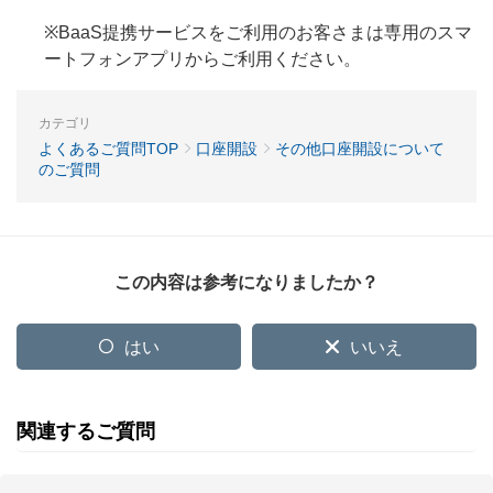
※BaaS提携サービスをご利用のお客さまは専用のスマ
ートフォンアプリからご利用ください。
カテゴリ
よくあるご質問TOP
口座開設
その他口座開設について
のご質問
この内容は参考になりましたか？
はい
いいえ
関連するご質問