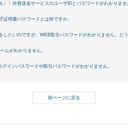
人〉〕外貨送金サービスのユーザIDとパスワードがわかりませ
子証明書パスワードとは何ですか。
をしたいのですが、WEB取引パスワードがわかりません。ど
ネームがわかりません。
EBログインパスワードや取引パスワードがわかりません。
戻る