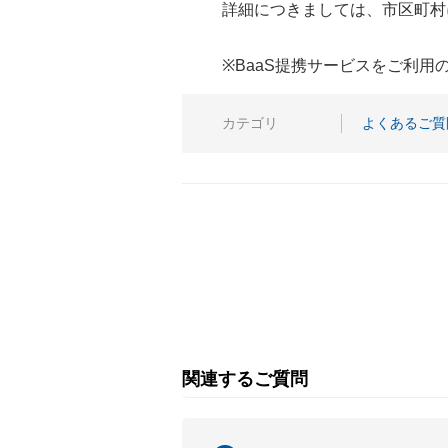
詳細につきましては、市区町村
※BaaS提携サービスをご利
カテゴリ
よくあるご質
関連するご質問