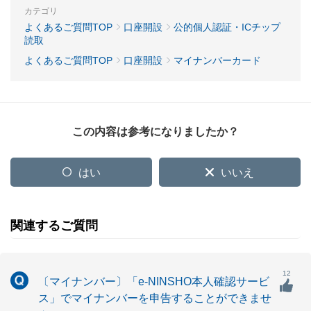
カテゴリ
よくあるご質問TOP
口座開設
公的個人認証・ICチップ
読取
よくあるご質問TOP
口座開設
マイナンバーカード
この内容は参考になりましたか？
はい
いいえ
関連するご質問
12
〔マイナンバー〕「e-NINSHO本人確認サービ
ス」でマイナンバーを申告することができませ