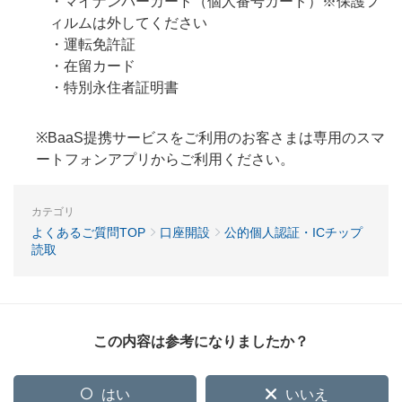
・マイナンバーカード（個人番号カード）※保護フ
ィルムは外してください
・運転免許証
・在留カード
・特別永住者証明書
※BaaS提携サービスをご利用のお客さまは専用のスマ
ートフォンアプリからご利用ください。
カテゴリ
よくあるご質問TOP
口座開設
公的個人認証・ICチップ
読取
この内容は参考になりましたか？
はい
いいえ