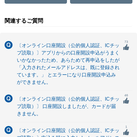
関連するご質問
73
〔オンライン口座開設（公的個人認証、ICチッ
プ読取）〕アプリからの口座開設申込がうまく
いかなかったため、あらためて再申込をしたが
「入力されたメールアドレスは、既に登録され
ています。」 とエラーになり口座開設申込み
ができません。
46
〔オンライン口座開設（公的個人認証、ICチッ
プ読取）〕 口座開設しましたが、カードが届
きません。
1
〔オンライン口座開設（公的個人認証、ICチッ