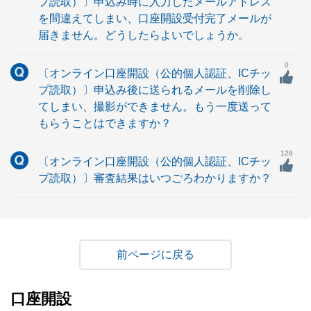
プ読取）〕申込み時に入力したメールアドレス
を間違えてしまい、口座開設受付完了メールが
届きません。どうしたらよいでしょうか。
0
〔オンライン口座開設（公的個人認証、ICチッ
プ読取）〕申込み後に送られるメールを削除し
てしまい、撮影ができません。もう一度送って
もらうことはできますか？
128
〔オンライン口座開設（公的個人認証、ICチッ
プ読取）〕審査結果はいつごろわかりますか？
戻る
口座開設