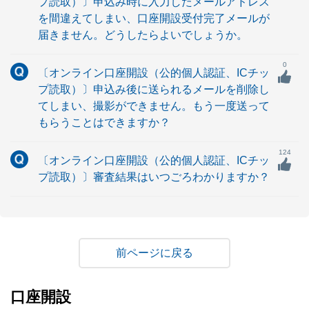
プ読取）〕申込み時に入力したメールアドレス
を間違えてしまい、口座開設受付完了メールが
届きません。どうしたらよいでしょうか。
0
〔オンライン口座開設（公的個人認証、ICチッ
プ読取）〕申込み後に送られるメールを削除し
てしまい、撮影ができません。もう一度送って
もらうことはできますか？
124
〔オンライン口座開設（公的個人認証、ICチッ
プ読取）〕審査結果はいつごろわかりますか？
戻る
口座開設