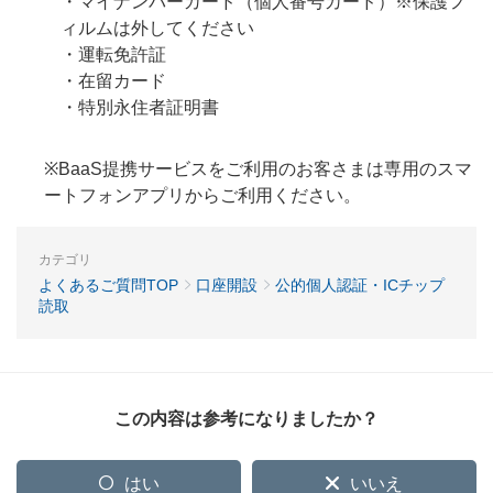
・マイナンバーカード（個人番号カード）※保護フ
ィルムは外してください
・運転免許証
・在留カード
・特別永住者証明書
※BaaS提携サービスをご利用のお客さまは専用のスマ
ートフォンアプリからご利用ください。
カテゴリ
よくあるご質問TOP
口座開設
公的個人認証・ICチップ
読取
この内容は参考になりましたか？
はい
いいえ