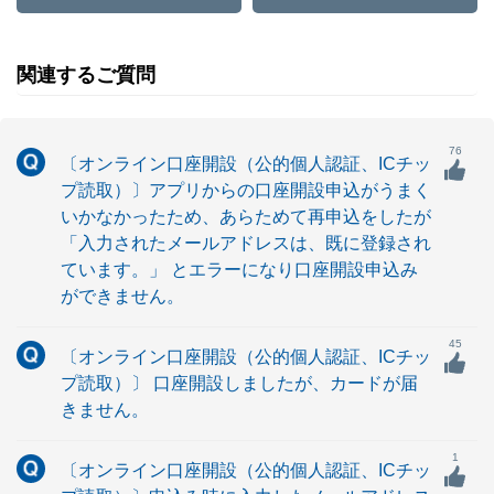
関連するご質問
76
〔オンライン口座開設（公的個人認証、ICチッ
プ読取）〕アプリからの口座開設申込がうまく
いかなかったため、あらためて再申込をしたが
「入力されたメールアドレスは、既に登録され
ています。」 とエラーになり口座開設申込み
ができません。
45
〔オンライン口座開設（公的個人認証、ICチッ
プ読取）〕 口座開設しましたが、カードが届
きません。
1
〔オンライン口座開設（公的個人認証、ICチッ