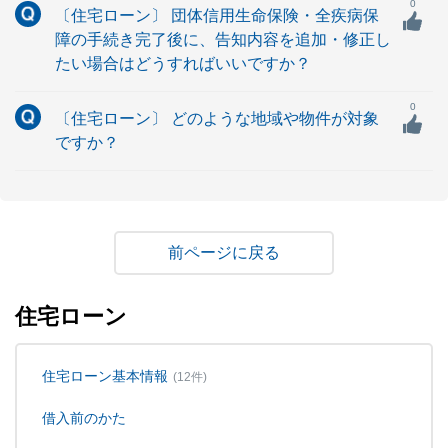
0
〔住宅ローン〕 団体信用生命保険・全疾病保
障の手続き完了後に、告知内容を追加・修正し
たい場合はどうすればいいですか？
0
〔住宅ローン〕 どのような地域や物件が対象
ですか？
戻る
住宅ローン
住宅ローン基本情報
(12件)
借入前のかた