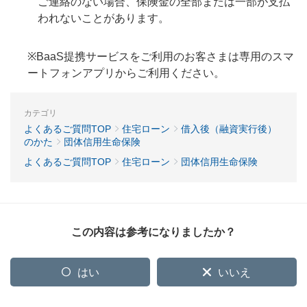
ご連絡のない場合、保険金の全部または一部が支払
われないことがあります。
※BaaS提携サービスをご利用のお客さまは専用のスマ
ートフォンアプリからご利用ください。
カテゴリ
よくあるご質問TOP
住宅ローン
借入後（融資実行後）
のかた
団体信用生命保険
よくあるご質問TOP
住宅ローン
団体信用生命保険
この内容は参考になりましたか？
はい
いいえ