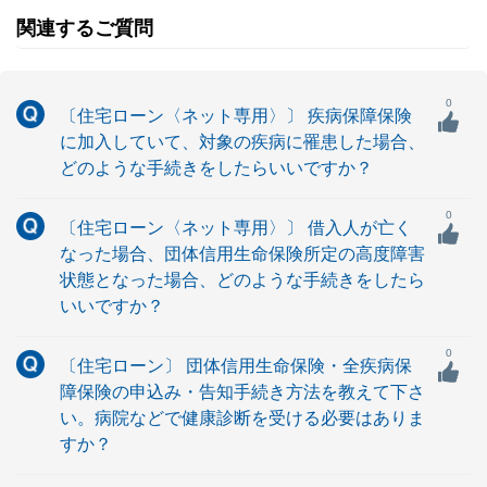
関連するご質問
0
〔住宅ローン〈ネット専用〉〕 疾病保障保険
に加入していて、対象の疾病に罹患した場合、
どのような手続きをしたらいいですか？
0
〔住宅ローン〈ネット専用〉〕 借入人が亡く
なった場合、団体信用生命保険所定の高度障害
状態となった場合、どのような手続きをしたら
いいですか？
0
〔住宅ローン〕 団体信用生命保険・全疾病保
障保険の申込み・告知手続き方法を教えて下さ
い。病院などで健康診断を受ける必要はありま
すか？