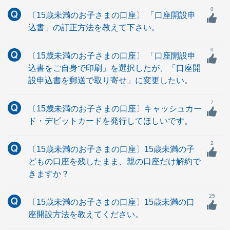
0
〔15歳未満のお子さまの口座〕 「口座開設申
込書」の訂正方法を教えて下さい。
0
〔15歳未満のお子さまの口座〕 「口座開設申
込書をご自身で印刷」を選択したが、「口座開
設申込書を郵送で取り寄せ」に変更したい。
7
〔15歳未満のお子さまの口座〕キャッシュカー
ド・デビットカードを発行してほしいです。
2
〔15歳未満のお子さまの口座〕15歳未満の子
どもの口座を残したまま、親の口座だけ解約で
きますか？
25
〔15歳未満のお子さまの口座〕15歳未満の口
座開設方法を教えてください。