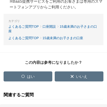
※BaaS提携サービスをご利用のお客さまは専用のスマ
ートフォンアプリからご利用ください。
カテゴリ
よくあるご質問TOP
口座開設
15歳未満のお子さまの口
座
よくあるご質問TOP
15歳未満のお子さまの口座
この内容は参考になりましたか？
はい
いいえ
関連するご質問