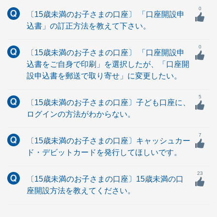
0
〔15歳未満のお子さまの口座〕 「口座開設申
込書」の訂正方法を教えて下さい。
0
〔15歳未満のお子さまの口座〕 「口座開設申
込書をご自身で印刷」を選択したが、「口座開
設申込書を郵送で取り寄せ」に変更したい。
5
〔15歳未満のお子さまの口座〕子ども口座に、
ログインの方法がわからない。
7
〔15歳未満のお子さまの口座〕キャッシュカー
ド・デビットカードを発行してほしいです。
23
〔15歳未満のお子さまの口座〕15歳未満の口
座開設方法を教えてください。