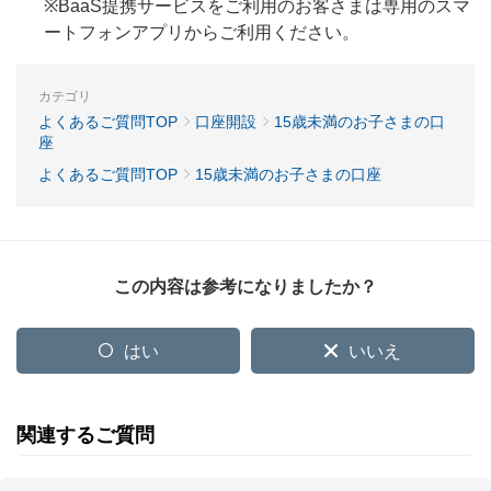
※BaaS提携サービスをご利用のお客さまは専用のスマ
ートフォンアプリからご利用ください。
カテゴリ
よくあるご質問TOP
口座開設
15歳未満のお子さまの口
座
よくあるご質問TOP
15歳未満のお子さまの口座
この内容は参考になりましたか？
はい
いいえ
関連するご質問