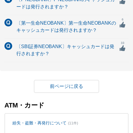
ードは発行されますか？
6
〔第一生命NEOBANK〕第一生命NEOBANKの
キャッシュカードは発行されますか？
33
〔SBI証券NEOBANK〕キャッシュカードは発
行されますか？
戻る
ATM・カード
紛失・盗難・再発行について
(11件)