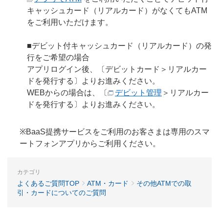
キャッシュカード（リアルカード）がなくてもATM
をご利用いただけます。
■デビット付キャッシュカード（リアルカード）の発
行をご希望の場合
アプリログイン後、〔デビットカード＞リアルカー
ドを発行する〕よりお進みください。
WEBからの場合は、〔
デビット管理
＞リアルカー
ドを発行する〕よりお進みください。
※BaaS提携サービスをご利用のお客さまは専用のスマ
ートフォンアプリからご利用ください。
カテゴリ
よくあるご質問TOP
ATM・カード
その他ATMでの取
引・カードについてのご質問