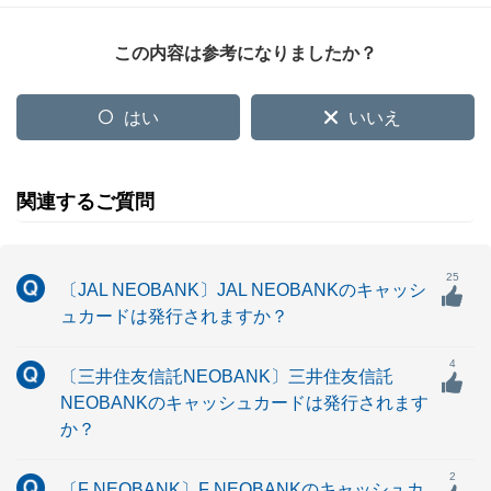
この内容は参考になりましたか？
はい
いいえ
関連するご質問
25
〔JAL NEOBANK〕JAL NEOBANKのキャッシ
ュカードは発行されますか？
4
〔三井住友信託NEOBANK〕三井住友信託
NEOBANKのキャッシュカードは発行されます
か？
2
〔F NEOBANK〕F NEOBANKのキャッシュカ