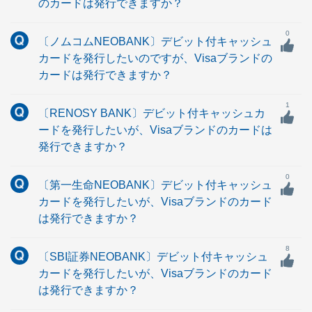
のカードは発行できますか？
0
〔ノムコムNEOBANK〕デビット付キャッシュ
カードを発行したいのですが、Visaブランドの
カードは発行できますか？
1
〔RENOSY BANK〕デビット付キャッシュカ
ードを発行したいが、Visaブランドのカードは
発行できますか？
0
〔第一生命NEOBANK〕デビット付キャッシュ
カードを発行したいが、Visaブランドのカード
は発行できますか？
8
〔SBI証券NEOBANK〕デビット付キャッシュ
カードを発行したいが、Visaブランドのカード
は発行できますか？