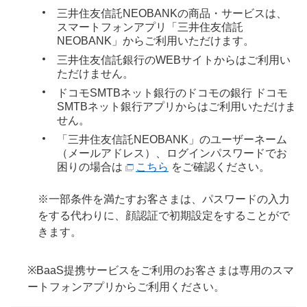
三井住友信託NEOBANKの商品・サービスは、
スマートフォンアプリ「三井住友信託
NEOBANK」からご利用いただけます。
三井住友信託銀行のWEBサイトからはご利用い
ただけません。
ドコモSMTBネット銀行のドコモの銀行 ドコモ
SMTBネット銀行アプリからはご利用いただけま
せん。
「三井住友信託NEOBANK」のユーザーネーム
（メールアドレス）、ログインパスワードでお
困りの場合は
こちら
をご確認ください。
※一部条件を満たすお客さまは、パスワードの入力
をする代わりに、顔認証で初期設定をすることがで
きます。
※BaaS提携サービスをご利用のお客さまは専用のスマ
ートフォンアプリからご利用ください。