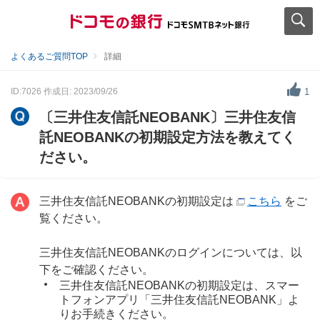
よくあるご質問TOP
詳細
ID:7026
作成日: 2023/09/26
1
〔三井住友信託NEOBANK〕三井住友信
託NEOBANKの初期設定方法を教えてく
ださい。
三井住友信託NEOBANKの初期設定は
こちら
をご
覧ください。
三井住友信託NEOBANKのログインについては、以
下をご確認ください。
三井住友信託NEOBANKの初期設定は、スマー
トフォンアプリ「三井住友信託NEOBANK」よ
りお手続きください。