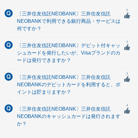
0
〔三井住友信託NEOBANK〕三井住友信託
NEOBANKで利用できる銀行商品・サービスは
何ですか？
2
〔三井住友信託NEOBANK〕デビット付キャッ
シュカードを発行したいが、Visaブランドのカ
ードは発行できますか？
2
〔三井住友信託NEOBANK〕三井住友信託
NEOBANKのデビットカードを利用すると、ポ
イントは貯まりますか？
4
〔三井住友信託NEOBANK〕三井住友信託
NEOBANKのキャッシュカードは発行されます
か？