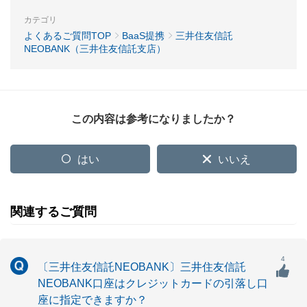
カテゴリ
よくあるご質問TOP
BaaS提携
三井住友信託
NEOBANK（三井住友信託支店）
この内容は参考になりましたか？
はい
いいえ
関連するご質問
4
〔三井住友信託NEOBANK〕三井住友信託
NEOBANK口座はクレジットカードの引落し口
座に指定できますか？