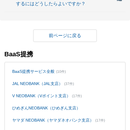
するにはどうしたらよいですか？
戻る
BaaS提携
BaaS提携サービス全般
(10件)
JAL NEOBANK（JAL支店）
(37件)
V NEOBANK（Vポイント支店）
(17件)
ひめぎんNEOBANK（ひめぎん支店）
ヤマダ NEOBANK（ヤマダネオバンク支店）
(17件)