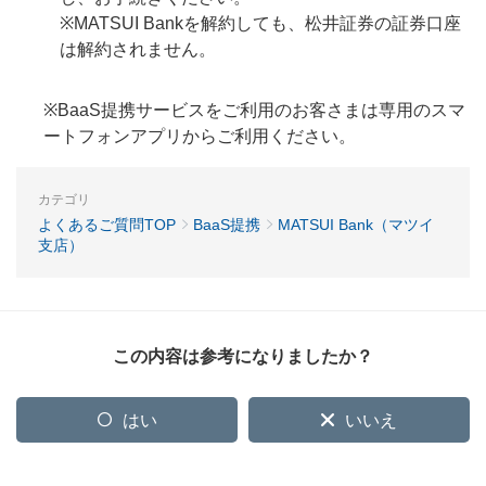
※MATSUI Bankを解約しても、松井証券の証券口座
は解約されません。
※BaaS提携サービスをご利用のお客さまは専用のスマ
ートフォンアプリからご利用ください。
カテゴリ
よくあるご質問TOP
BaaS提携
MATSUI Bank（マツイ
支店）
この内容は参考になりましたか？
はい
いいえ