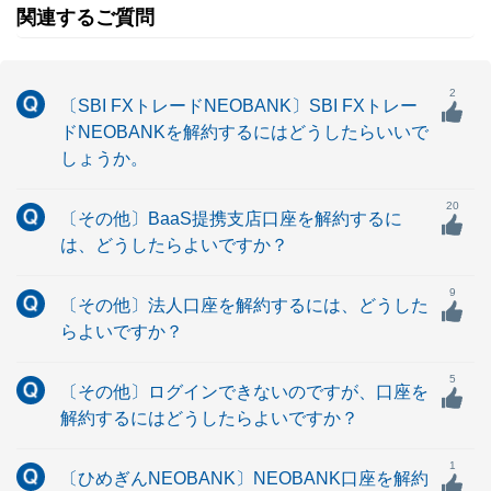
関連するご質問
2
〔SBI FXトレードNEOBANK〕SBI FXトレー
ドNEOBANKを解約するにはどうしたらいいで
しょうか。
20
〔その他〕BaaS提携支店口座を解約するに
は、どうしたらよいですか？
9
〔その他〕法人口座を解約するには、どうした
らよいですか？
5
〔その他〕ログインできないのですが、口座を
解約するにはどうしたらよいですか？
1
〔ひめぎんNEOBANK〕NEOBANK口座を解約