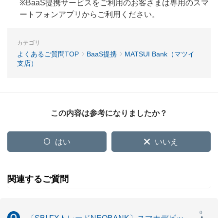
※BaaS提携サービスをご利用のお客さまは専用のスマ
ートフォンアプリからご利用ください。
カテゴリ
よくあるご質問TOP
BaaS提携
MATSUI Bank（マツイ
支店）
この内容は参考になりましたか？
はい
いいえ
関連するご質問
0