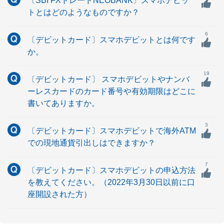
〔SBI FXトレードNEOBANK〕スマホデビッ
トとはどのようなものですか？
6
〔デビットカード〕スマホデビットとは何です
か。
19
〔デビットカード〕 スマホデビットやナンバ
ーレスカードのカード番号や有効期限はどこに
書いてありますか。
3
〔デビットカード〕スマホデビットで海外ATM
での現地通貨引出しはできますか？
7
〔デビットカード〕スマホデビットの申込方法
を教えてください。（2022年3月30日以前に口
座開設された方）