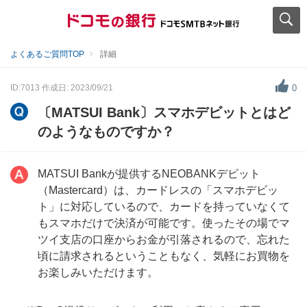
よくあるご質問TOP
詳細
ID:7013
作成日: 2023/09/21
0
〔MATSUI Bank〕スマホデビットとはど
のようなものですか？
MATSUI Bankが提供するNEOBANKデビット
（Mastercard）は、カードレスの「スマホデビッ
ト」に対応しているので、カードを持っていなくて
もスマホだけで決済が可能です。使ったその場でマ
ツイ支店の口座からお金が引落されるので、忘れた
頃に請求されるということもなく、気軽にお買物を
お楽しみいただけます。