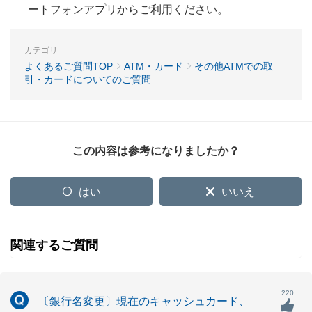
ートフォンアプリからご利用ください。
カテゴリ
よくあるご質問TOP
ATM・カード
その他ATMでの取
引・カードについてのご質問
この内容は参考になりましたか？
はい
いいえ
関連するご質問
220
〔銀行名変更〕現在のキャッシュカード、