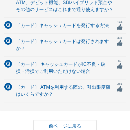
ATM、デビット機能、SBIハイブリッド預金や
その他のサービスはこれまで通り使えますか？
144
〔カード〕キャッシュカードを発行する方法
331
〔カード〕キャッシュカードは発行されます
か？
63
〔カード〕 キャッシュカードがIC不良・破
損・汚損でご利用いただけない場合
251
〔カード〕 ATMを利用する際の、引出限度額
はいくらですか？
戻る