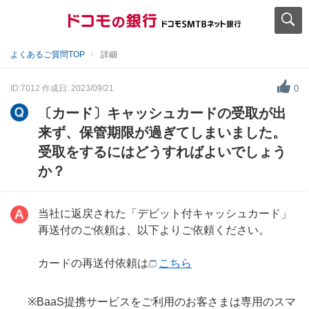
よくあるご質問TOP
詳細
ID:7012
作成日: 2023/09/21
0
〔カード〕キャッシュカードの受取が出
来ず、保管期限が過ぎてしまいました。
受取をするにはどうすればよいでしょう
か？
当社に返戻された「デビット付キャッシュカード」
再送付のご依頼は、以下よりご依頼ください。
カードの再送付依頼は
こちら
※BaaS提携サービスをご利用のお客さまは専用のスマ