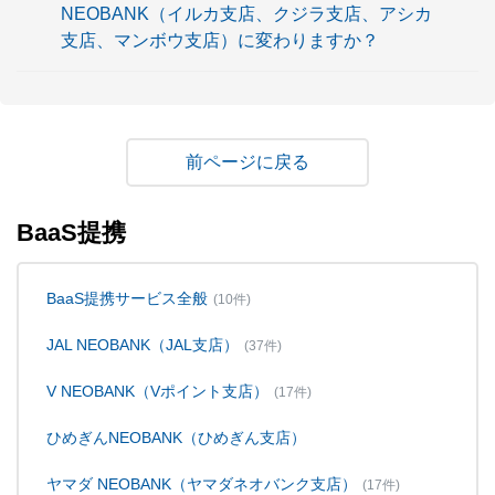
NEOBANK（イルカ支店、クジラ支店、アシカ
支店、マンボウ支店）に変わりますか？
戻る
BaaS提携
BaaS提携サービス全般
(10件)
JAL NEOBANK（JAL支店）
(37件)
V NEOBANK（Vポイント支店）
(17件)
ひめぎんNEOBANK（ひめぎん支店）
ヤマダ NEOBANK（ヤマダネオバンク支店）
(17件)