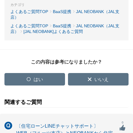
カテゴリ
よくあるご質問TOP
BaaS提携
JAL NEOBANK（JAL支
店）
よくあるご質問TOP
BaaS提携
JAL NEOBANK（JAL支
店）
[JAL NEOBANK]よくあるご質問
この内容は参考になりましたか？
はい
いいえ
関連するご質問
0
〔住宅ローンLINEチャットサポート〕