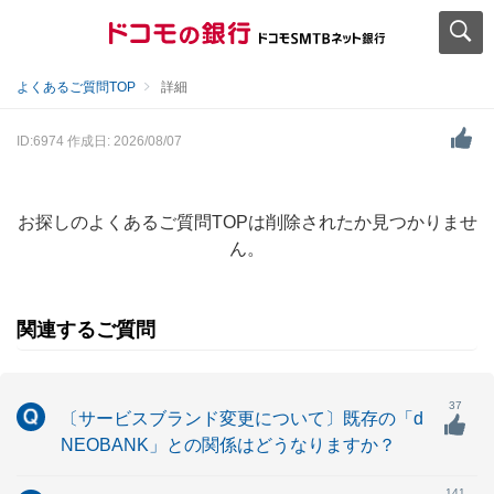
よくあるご質問TOP
詳細
ID:6974
作成日: 2026/08/07
お探しのよくあるご質問TOPは削除されたか見つかりませ
ん。
関連するご質問
37
〔サービスブランド変更について〕既存の「d
NEOBANK」との関係はどうなりますか？
141