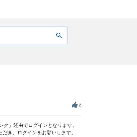
0
ジバンク」経由でログインとなります。
みいただき、ログインをお願いします。