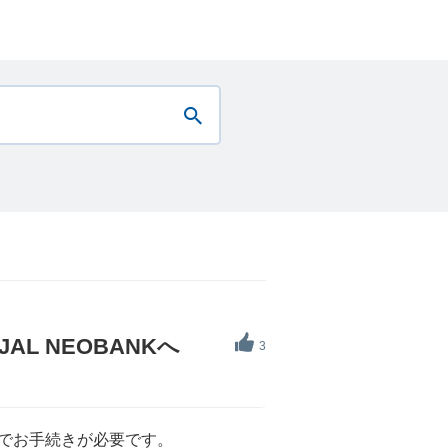
L NEOBANKへ
3
」でお手続きが必要です。