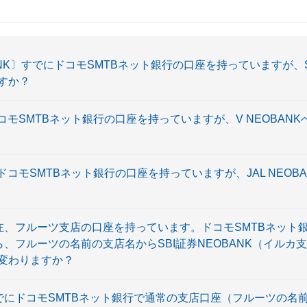
BANK〕すでにドコモSMTBネット銀行の口座を持っていますが、S
ますか？
ドコモSMTBネット銀行の口座を持っていますが、V NEOBAN
でにドコモSMTBネット銀行の口座を持っていますが、JAL NEO
〕現在、フルーツ支店の口座を持っています。ドコモSMTBネット
ら、フルーツの名前の支店名からSBI証券NEOBANK（イルカ
変わりますか？
〕すでにドコモSMTBネット銀行で通常の支店口座（フルーツの