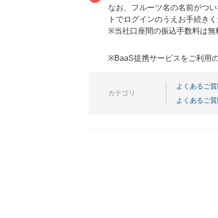
なお、フルーツ名の名前がつい
トでログインのうえお手続きく
※当社口座間の振込手数料は無
※BaaS提携サービスをご利
よくあるご質
カテゴリ
よくあるご質