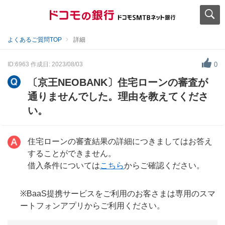
よくあるご質問TOP
詳細
ID:6963
作成日: 2023/08/03
0
〔京王NEOBANK〕住宅ローンの審査が
通りませんでした。理由を教えてくださ
い。
住宅ローンの審査結果の詳細につきましてはお答え
することができません。
借入条件については
こちら
からご確認ください。
※BaaS提携サービスをご利用のお客さまは専用のスマ
ートフォンアプリからご利用ください。