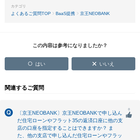
カテゴリ
よくあるご質問TOP
BaaS提携
京王NEOBANK
この内容は参考になりましたか？
はい
いいえ
関連するご質問
0
〔京王NEOBANK〕京王NEOBANKで申し込ん
だ住宅ローンやフラット35の返済口座に他の支
店の口座を指定することはできますか？ ま
た、他の支店で申し込んだ住宅ローンやフラッ