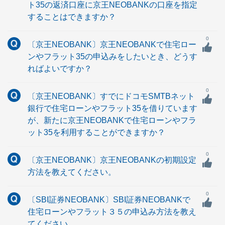
ト35の返済口座に京王NEOBANKの口座を指定
することはできますか？
0
〔京王NEOBANK〕京王NEOBANKで住宅ロー
ンやフラット35の申込みをしたいとき、どうす
ればよいですか？
0
〔京王NEOBANK〕すでにドコモSMTBネット
銀行で住宅ローンやフラット35を借りています
が、新たに京王NEOBANKで住宅ローンやフラ
ット35を利用することができますか？
0
〔京王NEOBANK〕京王NEOBANKの初期設定
方法を教えてください。
0
〔SBI証券NEOBANK〕SBI証券NEOBANKで
住宅ローンやフラット３５の申込み方法を教え
てください。