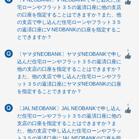
宅ローンやフラット３５の返済口座に他の支店
の口座を指定することはできますか？また、他
の支店で申し込んだ住宅ローンやフラット３５
の返済口座にV NEOBANKの口座を指定するこ
とできますか？
0
〔ヤマダNEOBANK〕ヤマダNEOBANKで申し
込んだ住宅ローンやフラット３５の返済口座に
他の支店の口座を指定することはできますか？
また、他の支店で申し込んだ住宅ローンやフラ
ット３５の返済口座にヤマダNEOBANKの口座
を指定することできますか？
0
〔JAL NEOBANK〕JAL NEOBANKで申し込ん
だ住宅ローンやフラット３５の返済口座に他の
支店の口座を指定することはできますか？ま
た、他の支店で申し込んだ住宅ローンやフラッ
ト３５の返済口座にJAL NEOBANKの口座を指