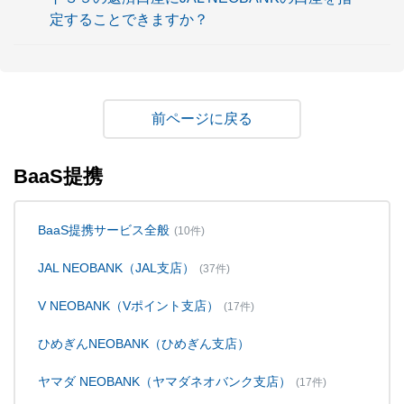
定することできますか？
戻る
BaaS提携
BaaS提携サービス全般
(10件)
JAL NEOBANK（JAL支店）
(37件)
V NEOBANK（Vポイント支店）
(17件)
ひめぎんNEOBANK（ひめぎん支店）
ヤマダ NEOBANK（ヤマダネオバンク支店）
(17件)