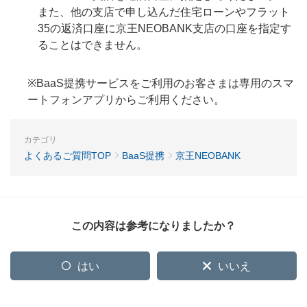
また、他の支店で申し込んだ住宅ローンやフラット
35の返済口座に京王NEOBANK支店の口座を指定す
ることはできません。
※BaaS提携サービスをご利用のお客さまは専用のスマ
ートフォンアプリからご利用ください。
カテゴリ
よくあるご質問TOP
BaaS提携
京王NEOBANK
この内容は参考になりましたか？
はい
いいえ