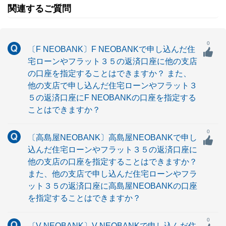
関連するご質問
0
〔F NEOBANK〕F NEOBANKで申し込んだ住
宅ローンやフラット３５の返済口座に他の支店
の口座を指定することはできますか？ また、
他の支店で申し込んだ住宅ローンやフラット３
５の返済口座にF NEOBANKの口座を指定する
ことはできますか？
0
〔高島屋NEOBANK〕高島屋NEOBANKで申し
込んだ住宅ローンやフラット３５の返済口座に
他の支店の口座を指定することはできますか？
また、他の支店で申し込んだ住宅ローンやフラ
ット３５の返済口座に高島屋NEOBANKの口座
を指定することはできますか？
0
〔V NEOBANK〕V NEOBANKで申し込んだ住