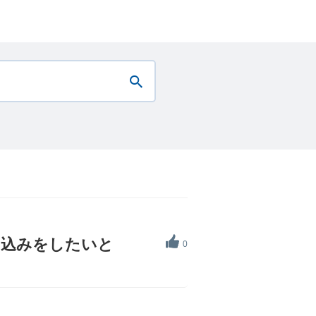
の申込みをしたいと
0