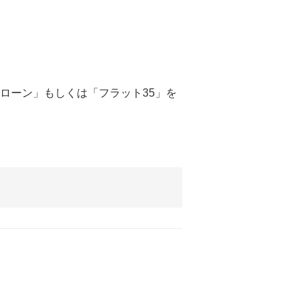
住宅ローン」もしくは「フラット35」を
。