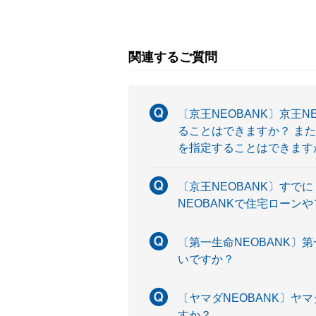
関連するご質問
〔京王NEOBANK〕京王
ることはできますか？ また
を指定することはできます
〔京王NEOBANK〕すで
NEOBANKで住宅ローン
〔第一生命NEOBANK〕
いですか？
〔ヤマダNEOBANK〕ヤ
すか？