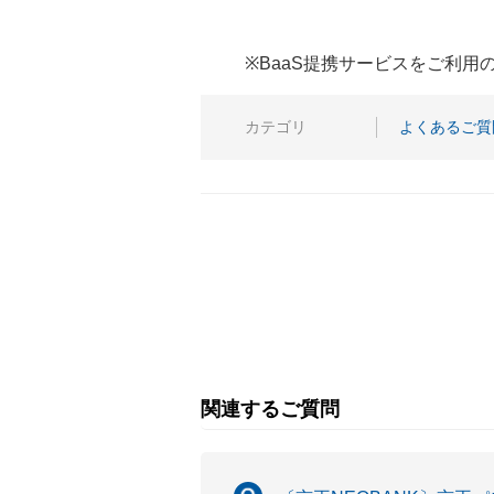
※BaaS提携サービスをご利
カテゴリ
よくあるご質
関連するご質問