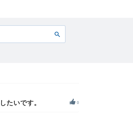
をしたいです。
0