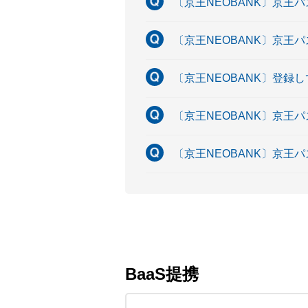
〔京王NEOBANK〕京王
〔京王NEOBANK〕京
〔京王NEOBANK〕登
〔京王NEOBANK〕京王
〔京王NEOBANK〕京王
BaaS提携