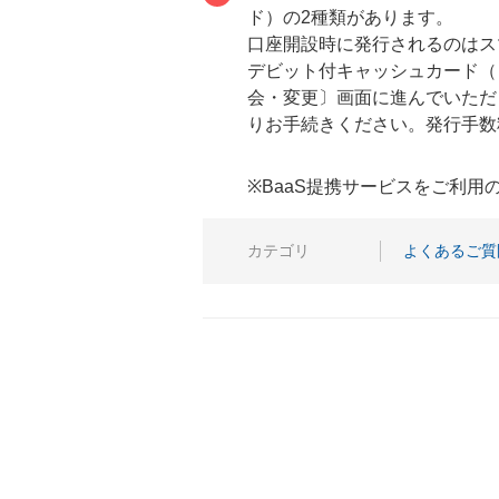
ド）の2種類があります。
口座開設時に発行されるのはス
デビット付キャッシュカード（
会・変更〕画面に進んでいただ
りお手続きください。発行手数
※BaaS提携サービスをご利
カテゴリ
よくあるご質