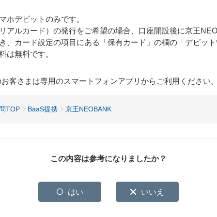
マホデビットのみです。
リアルカード）の発行をご希望の場合、口座開設後に京王NEO
き、カード設定の項目にある「保有カード」の欄の「デビット
料は無料です。
用のお客さまは専用のスマートフォンアプリからご利用ください
問TOP
BaaS提携
京王NEOBANK
この内容は参考になりましたか？
はい
いいえ