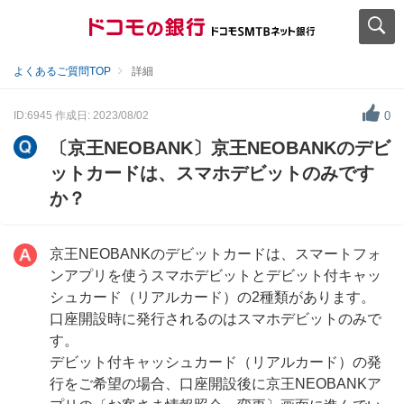
よくあるご質問TOP
詳細
ID:6945
作成日: 2023/08/02
0
〔京王NEOBANK〕京王NEOBANKのデビ
ットカードは、スマホデビットのみです
か？
京王NEOBANKのデビットカードは、スマートフォ
ンアプリを使うスマホデビットとデビット付キャッ
シュカード（リアルカード）の2種類があります。
口座開設時に発行されるのはスマホデビットのみで
す。
デビット付キャッシュカード（リアルカード）の発
行をご希望の場合、口座開設後に京王NEOBANKア