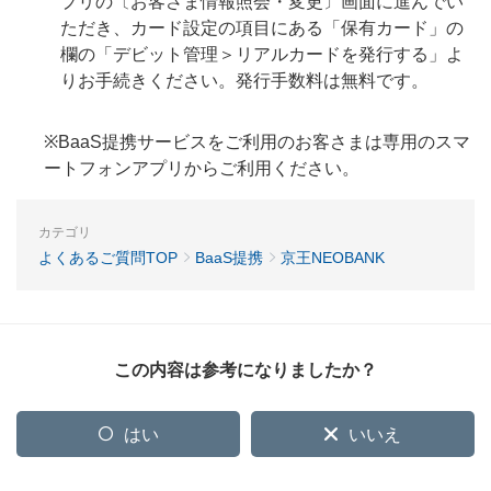
プリの〔お客さま情報照会・変更〕画面に進んでい
ただき、カード設定の項目にある「保有カード」の
欄の「デビット管理＞リアルカードを発行する」よ
りお手続きください。発行手数料は無料です。
※BaaS提携サービスをご利用のお客さまは専用のスマ
ートフォンアプリからご利用ください。
カテゴリ
よくあるご質問TOP
BaaS提携
京王NEOBANK
この内容は参考になりましたか？
はい
いいえ