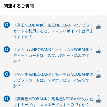
関連するご質問
0
〔京王NEOBANK〕京王NEOBANKのデビット
カードを利用すると、スマプロポイントは貯ま
りますか？
0
〔ノムコムNEOBANK〕ノムコムNEOBANKの
デビットカードは、スマホデビットのみです
か？
1
〔第一生命NEOBANK〕第一生命NEOBANKの
デビットカードは、スマホデビットのみです
か？
1
〔高島屋NEOBANK〕高島屋NEOBANKのデビ
ットカードは、スマホデビットのみですか？