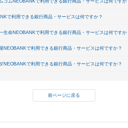
ノムコムNEOBANKで利用できる銀行商品・サービスは何ですか
EOBANKで利用できる銀行商品・サービスは何ですか？
第一生命NEOBANKで利用できる銀行商品・サービスは何ですか
島屋NEOBANKで利用できる銀行商品・サービスは何ですか？
マダNEOBANKで利用できる銀行商品・サービスは何ですか？
戻る