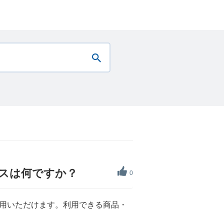
ビスは何ですか？
0
利用いただけます。利用できる商品・