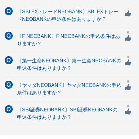
1
〔SBI FXトレードNEOBANK〕SBI FXトレー
ドNEOBANKの申込条件はありますか？
0
〔F NEOBANK〕F NEOBANKの申込条件はあ
りますか？
0
〔第一生命NEOBANK〕第一生命NEOBANKの
申込条件はありますか？
0
〔ヤマダNEOBANK〕ヤマダNEOBANKの申込
条件はありますか？
0
〔SBI証券NEOBANK〕SBI証券NEOBANKの
申込条件はありますか？