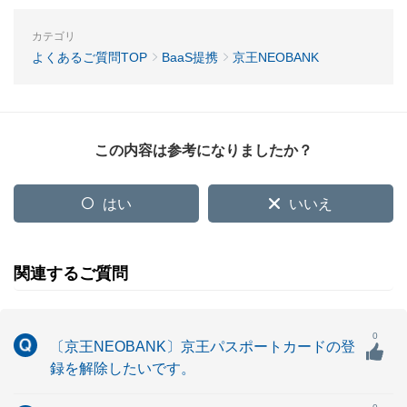
カテゴリ
よくあるご質問TOP
BaaS提携
京王NEOBANK
この内容は参考になりましたか？
はい
いいえ
関連するご質問
0
〔京王NEOBANK〕京王パスポートカードの登
録を解除したいです。