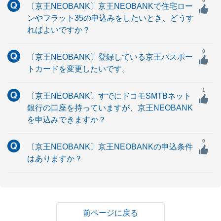
0
〔京王NEOBANK〕京王NEOBANKで住宅ロー
ンやフラット35の申込みをしたいとき、どうす
ればよいですか？
0
〔京王NEOBANK〕登録している京王パスポー
トカードを変更したいです。
1
〔京王NEOBANK〕すでにドコモSMTBネット
銀行の口座を持っていますが、京王NEOBANK
を申込みできますか？
0
〔京王NEOBANK〕京王NEOBANKの申込条件
はありますか？
戻る