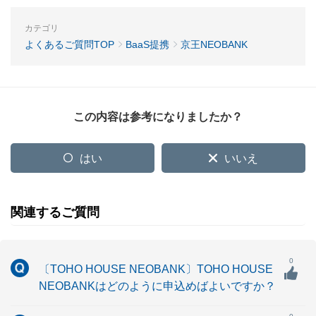
カテゴリ
よくあるご質問TOP
BaaS提携
京王NEOBANK
この内容は参考になりましたか？
はい
いいえ
関連するご質問
0
〔TOHO HOUSE NEOBANK〕TOHO HOUSE
NEOBANKはどのように申込めばよいですか？