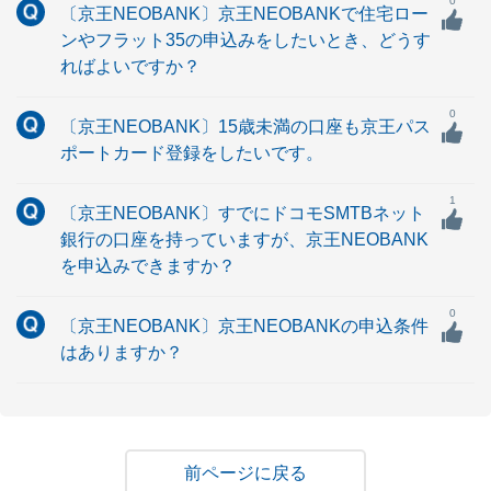
0
〔京王NEOBANK〕京王NEOBANKで住宅ロー
ンやフラット35の申込みをしたいとき、どうす
ればよいですか？
0
〔京王NEOBANK〕15歳未満の口座も京王パス
ポートカード登録をしたいです。
1
〔京王NEOBANK〕すでにドコモSMTBネット
銀行の口座を持っていますが、京王NEOBANK
を申込みできますか？
0
〔京王NEOBANK〕京王NEOBANKの申込条件
はありますか？
戻る