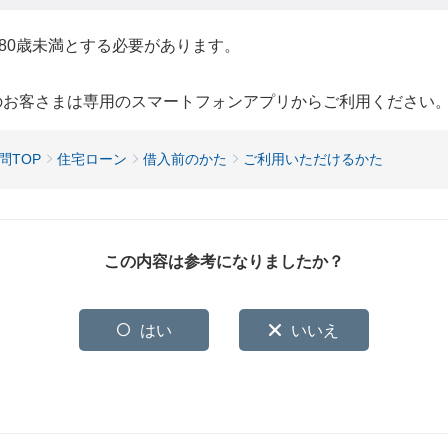
80歳未満とする必要があります。
用のお客さまは専用のスマートフォンアプリからご利用ください
問TOP
住宅ローン
借入前のかた
ご利用いただけるかた
この内容は参考になりましたか？
はい
いいえ