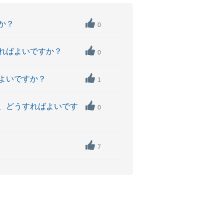
か？
0
すればよいですか？
0
よいですか？
1
き、どうすればよいです
0
7