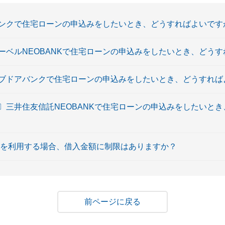
ンクで住宅ローンの申込みをしたいとき、どうすればよいです
ヘーベルNEOBANKで住宅ローンの申込みをしたいとき、どう
ブドアバンクで住宅ローンの申込みをしたいとき、どうすれば
K〕三井住友信託NEOBANKで住宅ローンの申込みをしたいと
ンを利用する場合、借入金額に制限はありますか？
戻る