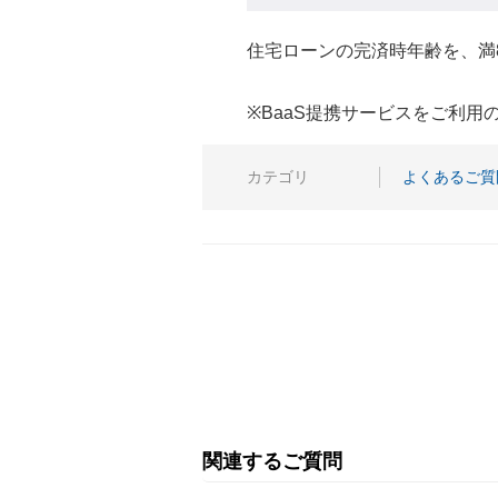
住宅ローンの完済時年齢を、満
※BaaS提携サービスをご利
カテゴリ
よくあるご質
関連するご質問