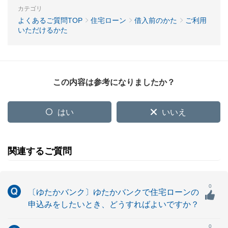
カテゴリ
よくあるご質問TOP
住宅ローン
借入前のかた
ご利用
いただけるかた
この内容は参考になりましたか？
はい
いいえ
関連するご質問
0
〔ゆたかバンク〕ゆたかバンクで住宅ローンの
申込みをしたいとき、どうすればよいですか？
0