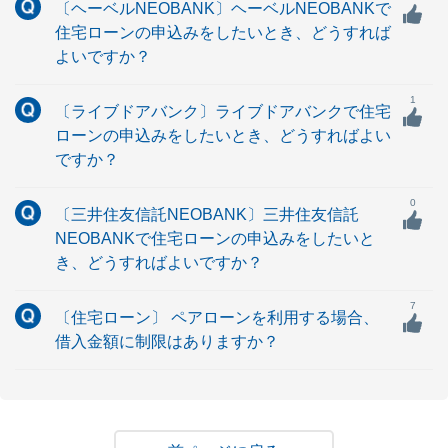
〔ヘーベルNEOBANK〕ヘーベルNEOBANKで
住宅ローンの申込みをしたいとき、どうすれば
よいですか？
1
〔ライブドアバンク〕ライブドアバンクで住宅
ローンの申込みをしたいとき、どうすればよい
ですか？
0
〔三井住友信託NEOBANK〕三井住友信託
NEOBANKで住宅ローンの申込みをしたいと
き、どうすればよいですか？
7
〔住宅ローン〕 ペアローンを利用する場合、
借入金額に制限はありますか？