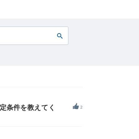
定条件を教えてく
2