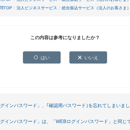
問TOP
法人ビジネスサービス
総合振込サービス（法人のお客さま
この内容は参考になりましたか？
はい
いいえ
ログインパスワード」、｢確認用パスワード｣を忘れてしまいま
ログインパスワード」は、「WEBログインパスワード」と同じ