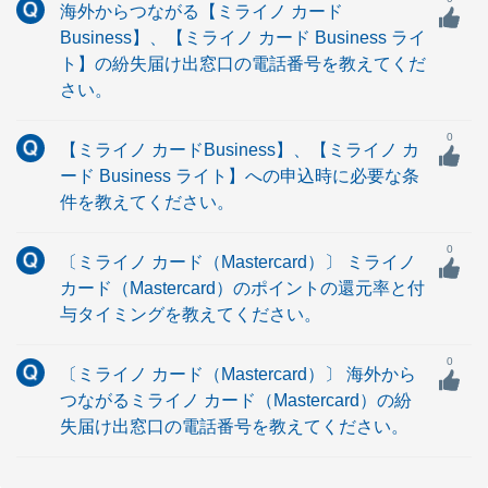
海外からつながる【ミライノ カード
Business】、【ミライノ カード Business ライ
ト】の紛失届け出窓口の電話番号を教えてくだ
さい。
0
【ミライノ カードBusiness】、【ミライノ カ
ード Business ライト】への申込時に必要な条
件を教えてください。
0
〔ミライノ カード（Mastercard）〕 ミライノ
カード（Mastercard）のポイントの還元率と付
与タイミングを教えてください。
0
〔ミライノ カード（Mastercard）〕 海外から
つながるミライノ カード（Mastercard）の紛
失届け出窓口の電話番号を教えてください。