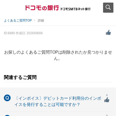
よくあるご質問TOP
詳細
ID:6880
作成日: 2026/08/06
お探しのよくあるご質問TOPは削除されたか見つかりませ
ん。
関連するご質問
6
〔インボイス〕デビットカード利用分のインボ
イスを発行することは可能ですか？
0